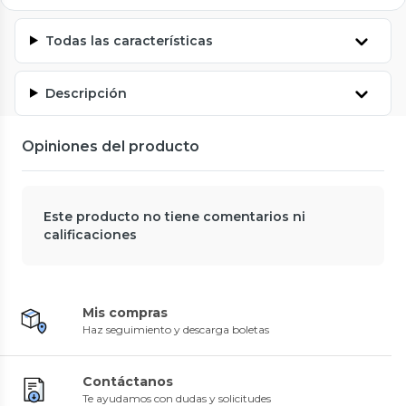
Todas las características
Descripción
Opiniones del producto
Este producto no tiene comentarios ni
calificaciones
Mis compras
Haz seguimiento y descarga boletas
Contáctanos
Te ayudamos con dudas y solicitudes