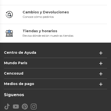
Cambios y Devoluciones
Conoce cómo pedirlos
Tiendas y horarios
Revisa dónde están nuestras tiendas
Centro de Ayuda
Mundo Paris
Cencosud
Medios de pago
Síguenos