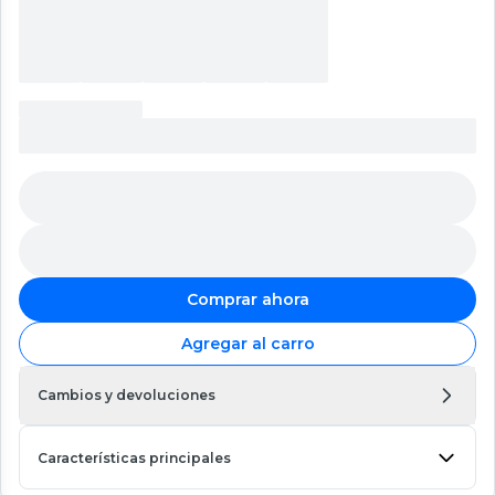
Comprar ahora
Agregar al carro
Cambios y devoluciones
Características principales