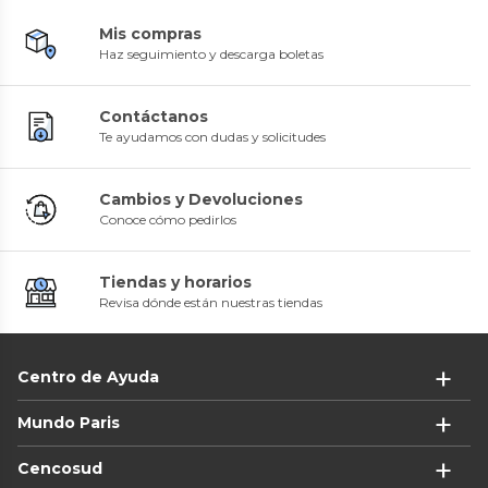
Mis compras
Haz seguimiento y descarga boletas
Contáctanos
Te ayudamos con dudas y solicitudes
Cambios y Devoluciones
Conoce cómo pedirlos
Tiendas y horarios
Revisa dónde están nuestras tiendas
Centro de Ayuda
Mundo Paris
Cencosud