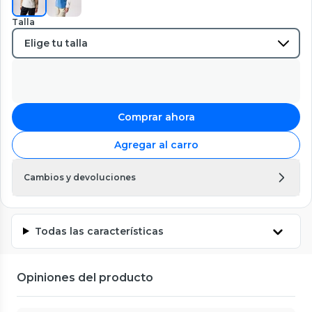
Talla
Comprar ahora
Agregar al carro
Cambios y devoluciones
Todas las características
Opiniones del producto