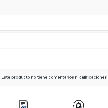
Este producto no tiene comentarios ni calificaciones