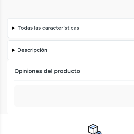
Todas las características
Descripción
Opiniones del producto