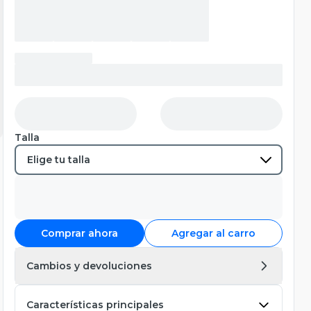
Talla
Comprar ahora
Agregar al carro
Cambios y devoluciones
Características principales