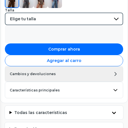
Talla
Comprar ahora
Agregar al carro
Cambios y devoluciones
Características principales
Todas las características