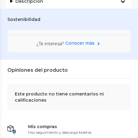
Descripción
Sostenibilidad
Conocer más
¿Te interesa?
Opiniones del producto
Este producto no tiene comentarios ni
calificaciones
Mis compras
Haz seguimiento y descarga boletas