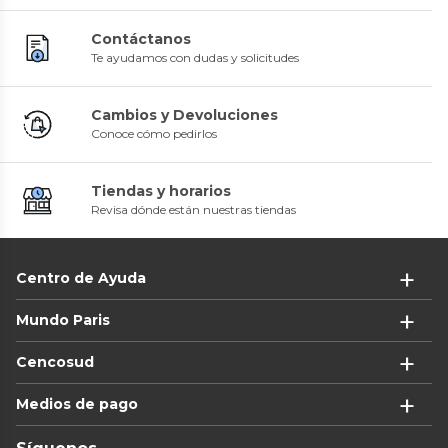
Contáctanos
Te ayudamos con dudas y solicitudes
Cambios y Devoluciones
Conoce cómo pedirlos
Tiendas y horarios
Revisa dónde están nuestras tiendas
Centro de Ayuda
Mundo Paris
Cencosud
Medios de pago