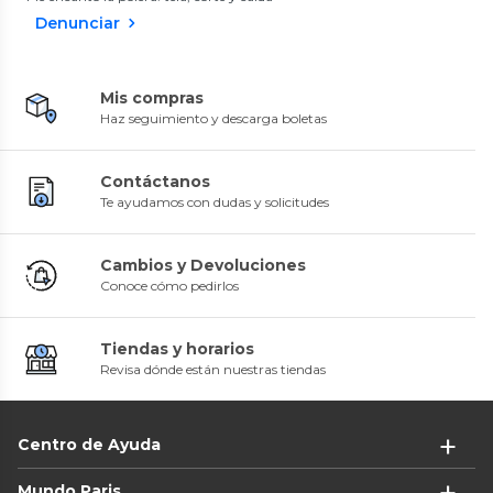
Denunciar
Mis compras
Haz seguimiento y descarga boletas
Contáctanos
Te ayudamos con dudas y solicitudes
Cambios y Devoluciones
Conoce cómo pedirlos
Tiendas y horarios
Revisa dónde están nuestras tiendas
Centro de Ayuda
Mundo Paris