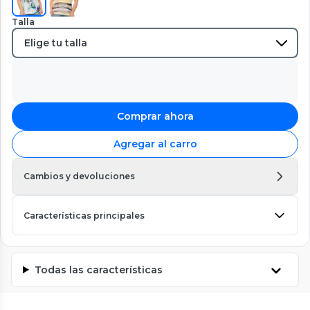
Talla
Comprar ahora
Agregar al carro
Cambios y devoluciones
Características principales
Todas las características