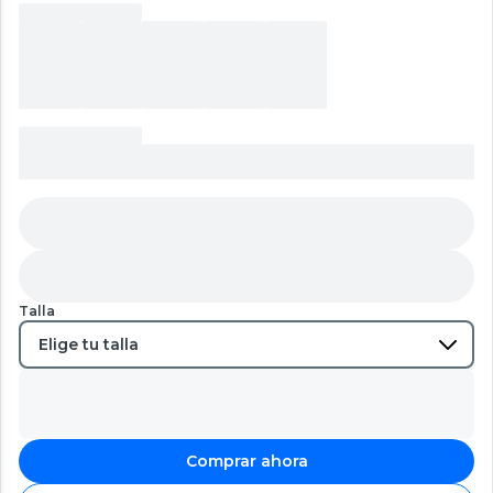
Talla
Comprar ahora