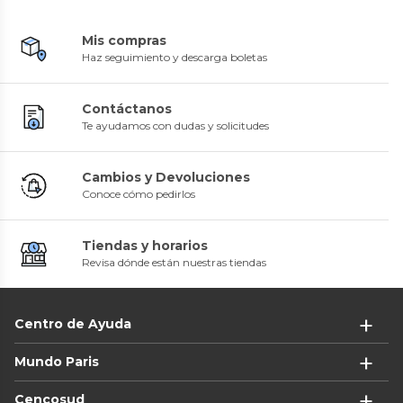
Mis compras
Haz seguimiento y descarga boletas
Contáctanos
Te ayudamos con dudas y solicitudes
Cambios y Devoluciones
Conoce cómo pedirlos
Tiendas y horarios
Revisa dónde están nuestras tiendas
Centro de Ayuda
Mundo Paris
Cencosud