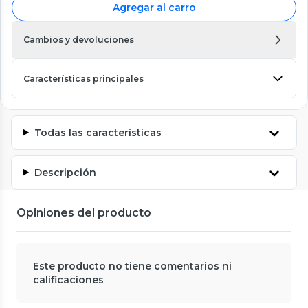
Agregar al carro
Cambios y devoluciones
Características principales
Todas las características
Descripción
Opiniones del producto
Este producto no tiene comentarios ni
calificaciones