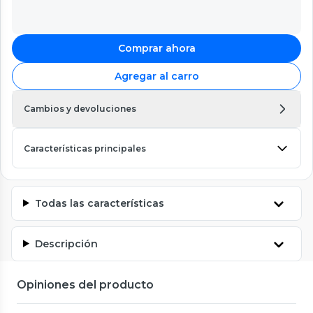
Comprar ahora
Agregar al carro
Cambios y devoluciones
Características principales
Todas las características
Descripción
Opiniones del producto