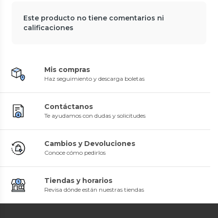
Este producto no tiene comentarios ni
calificaciones
Mis compras
Haz seguimiento y descarga boletas
Contáctanos
Te ayudamos con dudas y solicitudes
Cambios y Devoluciones
Conoce cómo pedirlos
Tiendas y horarios
Revisa dónde están nuestras tiendas