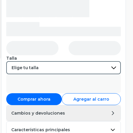
Talla
Comprar ahora
Agregar al carro
Cambios y devoluciones
Características principales