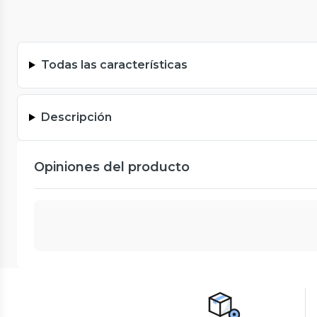
Todas las características
Descripción
Opiniones del producto