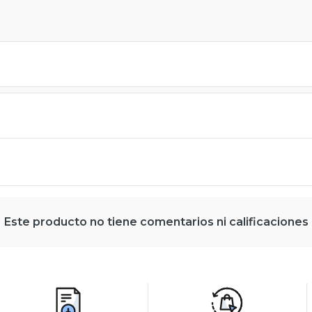
Este producto no tiene comentarios ni calificaciones