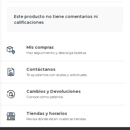
Este producto no tiene comentarios ni
calificaciones
Mis compras
Haz seguimiento y descarga boletas
Contáctanos
Te ayudamos con dudas y solicitudes
Cambios y Devoluciones
Conoce cómo pedirlos
Tiendas y horarios
Revisa dónde están nuestras tiendas