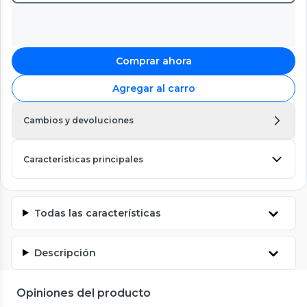
Comprar ahora
Agregar al carro
Cambios y devoluciones
Características principales
Todas las características
Descripción
Opiniones del producto