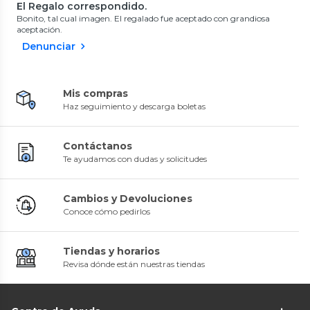
El Regalo correspondido.
Bonito, tal cual imagen. El regalado fue aceptado con grandiosa
aceptación.
Denunciar
Mis compras
Haz seguimiento y descarga boletas
Contáctanos
Te ayudamos con dudas y solicitudes
Cambios y Devoluciones
Conoce cómo pedirlos
Tiendas y horarios
Revisa dónde están nuestras tiendas