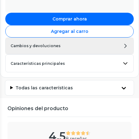
Comprar ahora
Agregar al carro
Cambios y devoluciones
Características principales
Todas las características
Opiniones del producto
4.5
8 reseñas