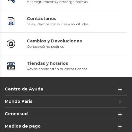
Haz seguimiento y descarga boletas
Contáctanos
Te ayudamos con dudas y solicitudes
Cambios y Devoluciones
Conoce cómo pedirlos
Tiendas y horarios
Revisa dónde están nuestras tiendas
Centro de Ayuda
Mundo Paris
Cencosud
Medios de pago