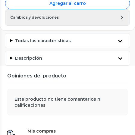
Agregar al carro
Cambios y devoluciones
Todas las características
Descripción
Opiniones del producto
Este producto no tiene comentarios ni
calificaciones
Mis compras