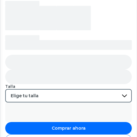
Talla
Comprar ahora