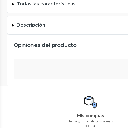
Todas las características
Descripción
Opiniones del producto
Mis compras
Haz seguimiento y descarga
boletas