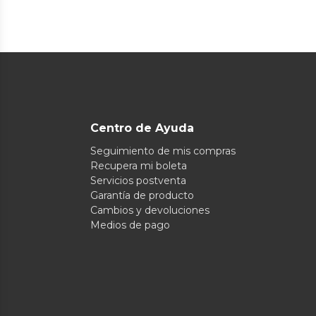
Centro de Ayuda
Seguimiento de mis compras
Recupera mi boleta
Servicios postventa
Garantía de producto
Cambios y devoluciones
Medios de pago