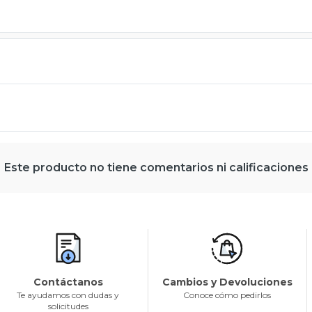
Este producto no tiene comentarios ni calificaciones
Contáctanos
Cambios y Devoluciones
Te ayudamos con dudas y
Conoce cómo pedirlos
solicitudes