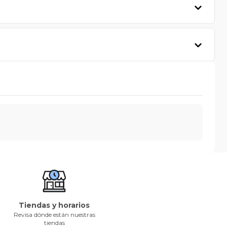
Tiendas y horarios
Revisa dónde están nuestras
tiendas