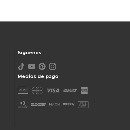
Síguenos
Medios de pago