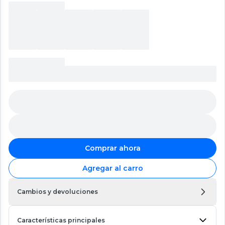
Comprar ahora
Agregar al carro
Cambios y devoluciones
Características principales