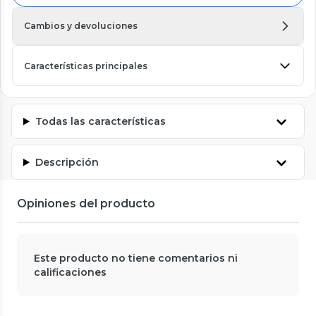
Cambios y devoluciones
Características principales
Todas las características
Descripción
Opiniones del producto
Este producto no tiene comentarios ni
calificaciones