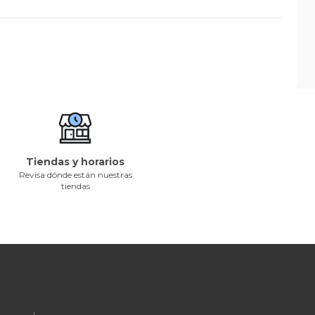
Tiendas y horarios
Revisa dónde están nuestras
tiendas