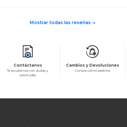
Mostrar todas las reseñas
Contáctanos
Cambios y Devoluciones
Te ayudamos con dudas y
Conoce cómo pedirlos
solicitudes