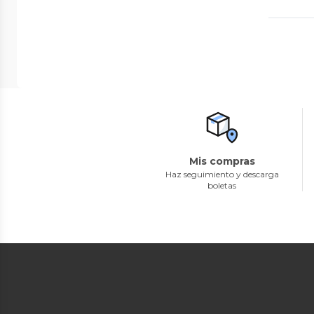
Mis compras
Haz seguimiento y descarga
boletas