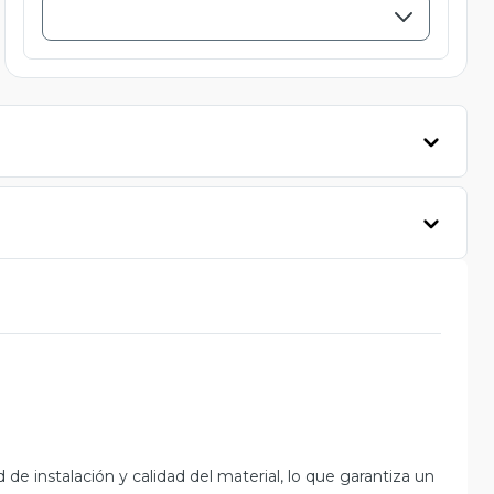
 de instalación y calidad del material, lo que garantiza un