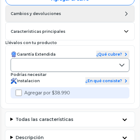
Cambios y devoluciones
Características principales
Llévalos con tu producto
Garantía Extendida
¿Qué cubre?
Podrías necesitar
Instalacion
¿En qué consiste?
Agregar por $38.990
Todas las características
Descripción