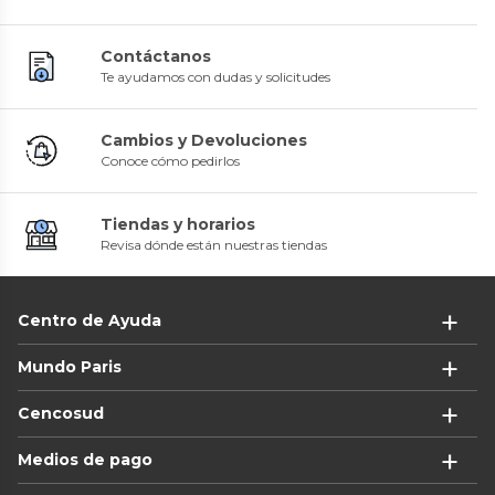
Contáctanos
Te ayudamos con dudas y solicitudes
Cambios y Devoluciones
Conoce cómo pedirlos
Tiendas y horarios
Revisa dónde están nuestras tiendas
Centro de Ayuda
Mundo Paris
Cencosud
Medios de pago