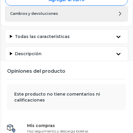
Cambios y devoluciones
Todas las características
Descripción
Opiniones del producto
Este producto no tiene comentarios ni
calificaciones
Mis compras
Haz seguimiento y descarga boletas