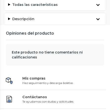
Todas las características
Descripción
Opiniones del producto
Este producto no tiene comentarios ni
calificaciones
Mis compras
Haz seguimiento y descarga boletas
Contáctanos
Te ayudamos con dudas y solicitudes