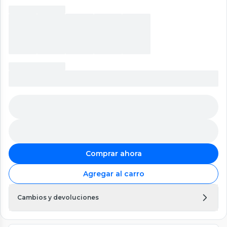
Comprar ahora
Agregar al carro
Cambios y devoluciones