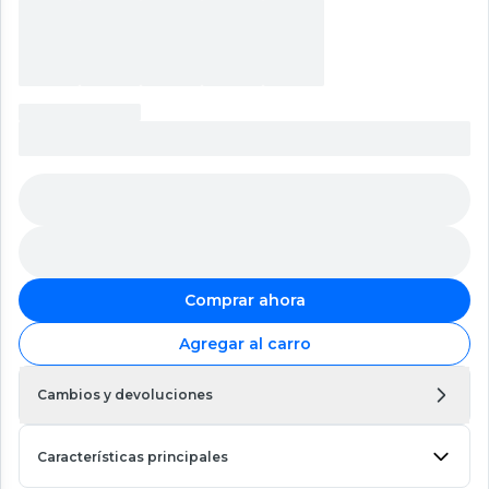
Comprar ahora
Agregar al carro
Cambios y devoluciones
Características principales