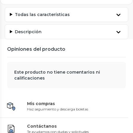
Todas las características
Descripción
Opiniones del producto
Este producto no tiene comentarios ni
calificaciones
Mis compras
Haz seguimiento y descarga boletas
Contáctanos
Te ayudamos con dudas y solicitudes