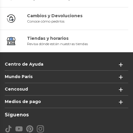
Cambios y Devoluciones
Conoce cómo pedirlos
Tiendas y horarios
Revisa dónde están nuestras tiendas
Centro de Ayuda
Mundo Paris
Cencosud
Medios de pago
Síguenos