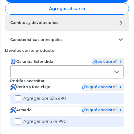
Agregar al carro
Cambios y devoluciones
Características principales
Llévalos con tu producto
Garantía Extendida
¿Qué cubre?
Podrías necesitar
Retiro y Reciclaje
¿En qué consiste?
Agregar por $35.990
Armado
¿En qué consiste?
Agregar por $29.990