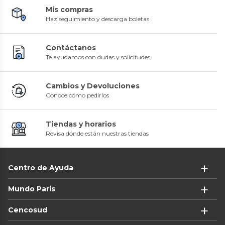
Mis compras
Haz seguimiento y descarga boletas
Contáctanos
Te ayudamos con dudas y solicitudes
Cambios y Devoluciones
Conoce cómo pedirlos
Tiendas y horarios
Revisa dónde están nuestras tiendas
Centro de Ayuda
Mundo Paris
Cencosud