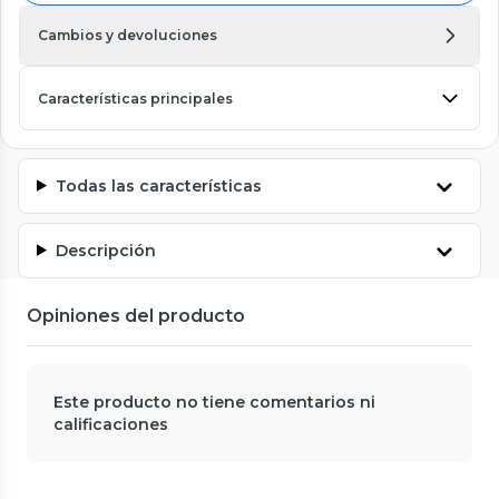
Cambios y devoluciones
Características principales
Todas las características
Descripción
Opiniones del producto
Este producto no tiene comentarios ni
calificaciones