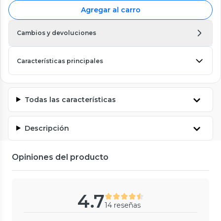
Agregar al carro
Cambios y devoluciones
Características principales
Todas las características
Descripción
Opiniones del producto
4.7
14 reseñas