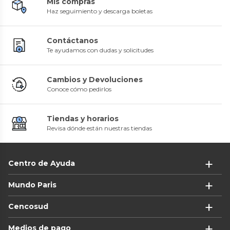
Mis compras
Haz seguimiento y descarga boletas
Contáctanos
Te ayudamos con dudas y solicitudes
Cambios y Devoluciones
Conoce cómo pedirlos
Tiendas y horarios
Revisa dónde están nuestras tiendas
Centro de Ayuda
Mundo Paris
Cencosud
Medios de pago