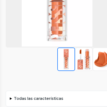
Todas las características