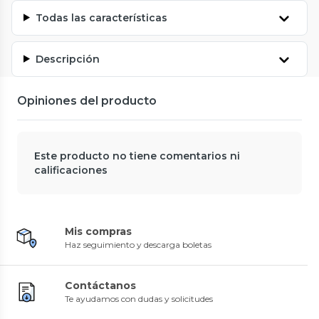
Todas las características
Descripción
Opiniones del producto
Este producto no tiene comentarios ni
calificaciones
Mis compras
Haz seguimiento y descarga boletas
Contáctanos
Te ayudamos con dudas y solicitudes