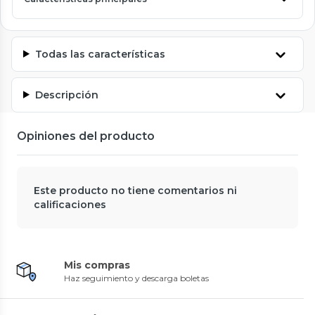
Todas las características
Descripción
Opiniones del producto
Este producto no tiene comentarios ni
calificaciones
Mis compras
Haz seguimiento y descarga boletas