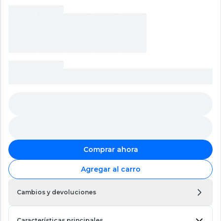
Comprar ahora
Agregar al carro
Cambios y devoluciones
Características principales