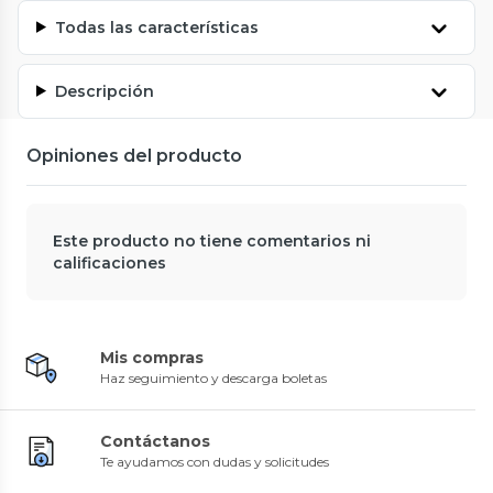
Todas las características
Descripción
Opiniones del producto
Este producto no tiene comentarios ni
calificaciones
Mis compras
Haz seguimiento y descarga boletas
Contáctanos
Te ayudamos con dudas y solicitudes