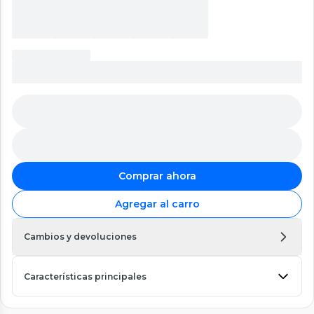
Comprar ahora
Agregar al carro
Cambios y devoluciones
Características principales