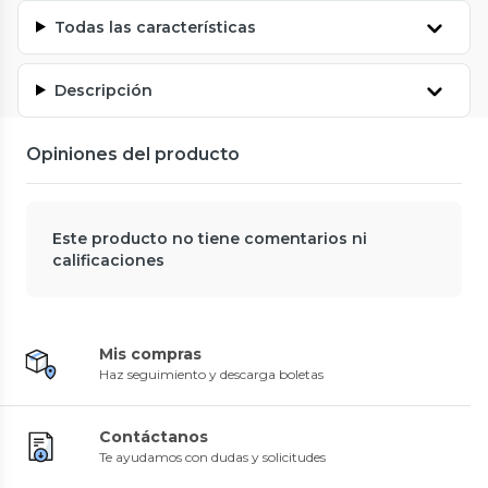
Todas las características
Descripción
Opiniones del producto
Este producto no tiene comentarios ni
calificaciones
Mis compras
Haz seguimiento y descarga boletas
Contáctanos
Te ayudamos con dudas y solicitudes