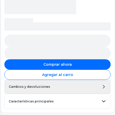
Comprar ahora
Agregar al carro
Cambios y devoluciones
Características principales