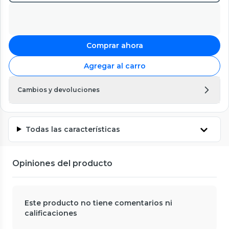
Comprar ahora
Agregar al carro
Cambios y devoluciones
Todas las características
Opiniones del producto
Este producto no tiene comentarios ni
calificaciones