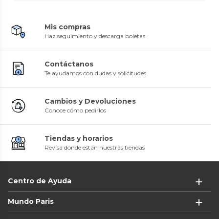
Mis compras
Haz seguimiento y descarga boletas
Contáctanos
Te ayudamos con dudas y solicitudes
Cambios y Devoluciones
Conoce cómo pedirlos
Tiendas y horarios
Revisa dónde están nuestras tiendas
Centro de Ayuda
Mundo Paris