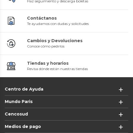
Haz seguimiento y descarga boletas
Contáctanos
Te ayudamos con dudas y solicitudes
Cambios y Devoluciones
Conoce cómo pedirlos
Tiendas y horarios
Revisa dónde están nuestras tiendas
Centro de Ayuda
Mundo Paris
Cencosud
Medios de pago