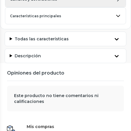
Características principales
Todas las características
Descripción
Opiniones del producto
Este producto no tiene comentarios ni
calificaciones
Mis compras