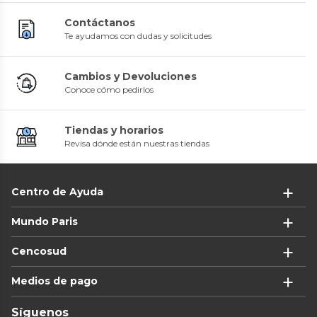
Contáctanos
Te ayudamos con dudas y solicitudes
Cambios y Devoluciones
Conoce cómo pedirlos
Tiendas y horarios
Revisa dónde están nuestras tiendas
Centro de Ayuda
Mundo Paris
Cencosud
Medios de pago
Síguenos