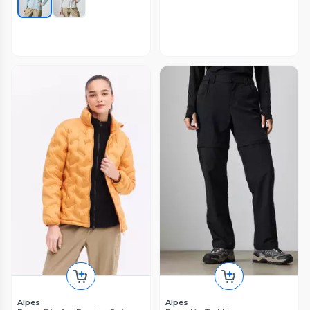
Alpes
Alpes