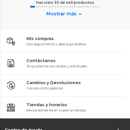
Has visto
30
de
449
productos
Mostrar más
Mis compras
Haz seguimiento y descarga boletas
Contáctanos
Te ayudamos con dudas y solicitudes
Cambios y Devoluciones
Conoce cómo pedirlos
Tiendas y horarios
Revisa dónde están nuestras tiendas