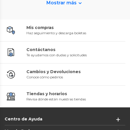
Mostrar más
Mis compras
Haz seguimiento y descarga boletas
Contáctanos
Te ayudamos con dudas y solicitudes
Cambios y Devoluciones
Conoce cómo pedirlos
Tiendas y horarios
Revisa dónde están nuestras tiendas
Centro de Ayuda