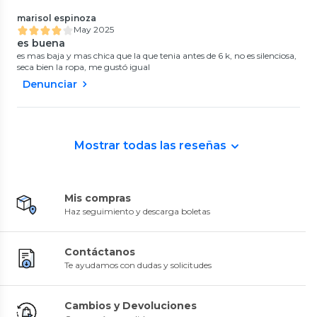
marisol espinoza
May 2025
es buena
es mas baja y mas chica que la que tenia antes de 6 k, no es silenciosa,
seca bien la ropa, me gustó igual
Denunciar
Mostrar todas las reseñas
Mis compras
Haz seguimiento y descarga boletas
Contáctanos
Te ayudamos con dudas y solicitudes
Cambios y Devoluciones