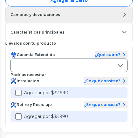
Agregar al carro
Cambios y devoluciones
Características principales
Llévalos con tu producto
Garantía Extendida
¿Qué cubre?
Podrías necesitar
Instalacion
¿En qué consiste?
Agregar por $32.990
Retiro y Reciclaje
¿En qué consiste?
Agregar por $35.990