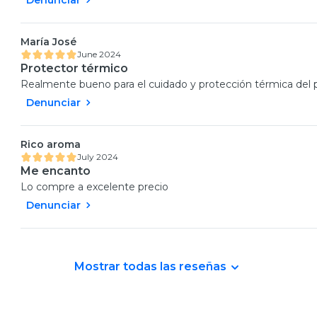
María José
June 2024
Protector térmico
Realmente bueno para el cuidado y protección térmica del pe
Denunciar
Rico aroma
July 2024
Me encanto
Lo compre a excelente precio
Denunciar
Mostrar todas las reseñas