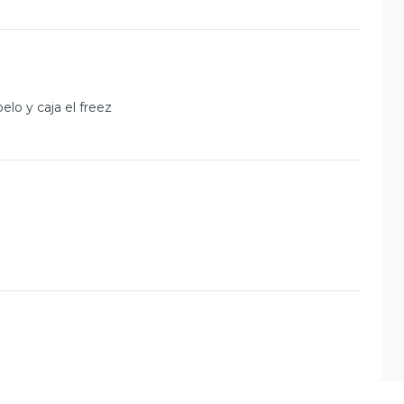
lo y caja el freez