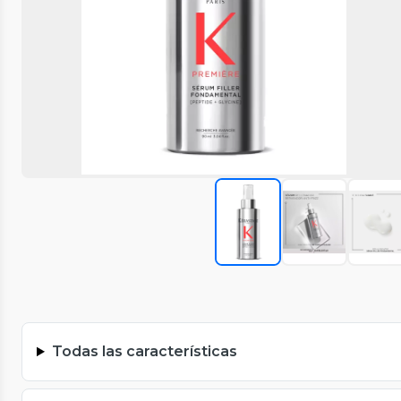
Todas las características