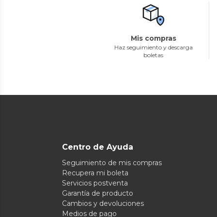
Mis compras
Haz seguimiento y descarga
boletas
Centro de Ayuda
Seguimiento de mis compras
Recupera mi boleta
Servicios postventa
Garantía de producto
Cambios y devoluciones
Medios de pago