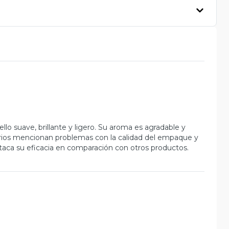
ello suave, brillante y ligero. Su aroma es agradable y
rios mencionan problemas con la calidad del empaque y
estaca su eficacia en comparación con otros productos.