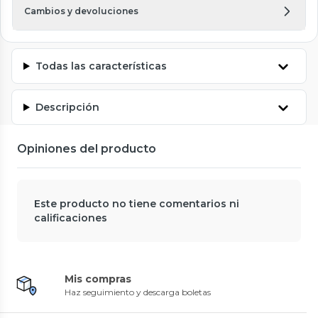
Cambios y devoluciones
Todas las características
Descripción
Opiniones del producto
Este producto no tiene comentarios ni
calificaciones
Mis compras
Haz seguimiento y descarga boletas