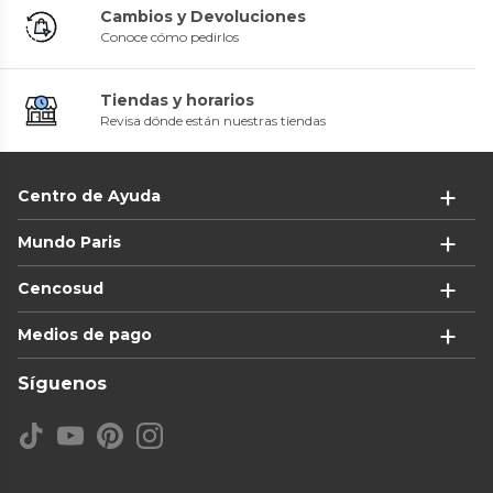
Cambios y Devoluciones
Conoce cómo pedirlos
Tiendas y horarios
Revisa dónde están nuestras tiendas
Centro de Ayuda
Mundo Paris
Cencosud
Medios de pago
Síguenos