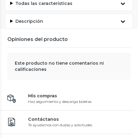
Todas las características
Descripción
Opiniones del producto
Este producto no tiene comentarios ni
calificaciones
Mis compras
Haz seguimiento y descarga boletas
Contáctanos
Te ayudamos con dudas y solicitudes