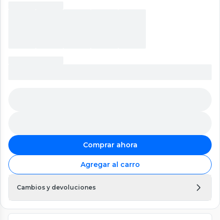
Comprar ahora
Agregar al carro
Cambios y devoluciones