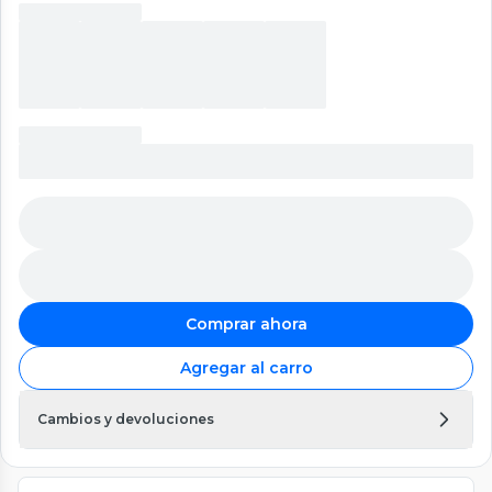
Comprar ahora
Agregar al carro
Cambios y devoluciones