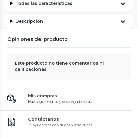
Todas las características
Descripción
Opiniones del producto
Este producto no tiene comentarios ni
calificaciones
Mis compras
Haz seguimiento y descarga boletas
Contáctanos
Te ayudamos con dudas y solicitudes