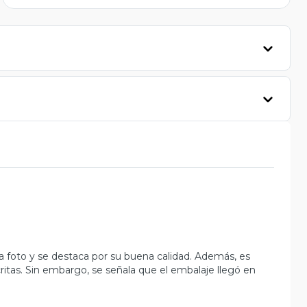
 foto y se destaca por su buena calidad. Además, es
ritas. Sin embargo, se señala que el embalaje llegó en