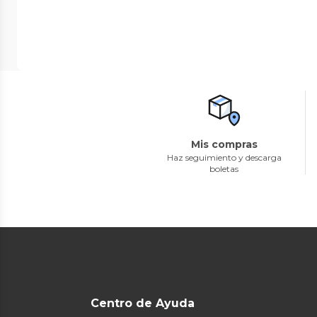
Mis compras
Haz seguimiento y descarga
boletas
Centro de Ayuda