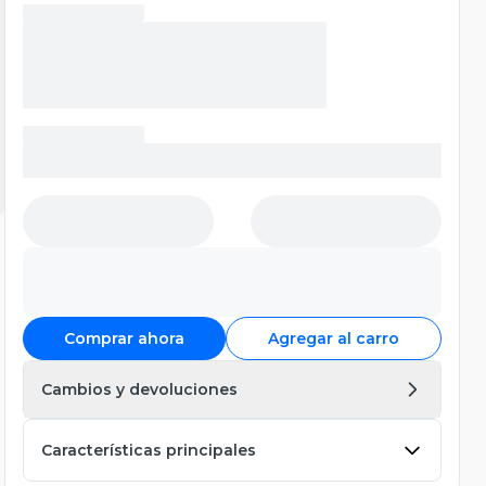
Comprar ahora
Agregar al carro
Cambios y devoluciones
Características principales