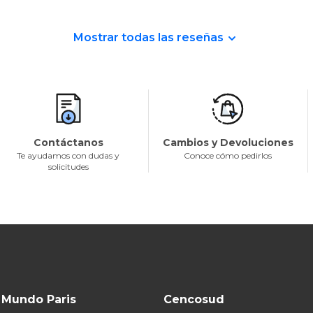
Mostrar todas las reseñas
Contáctanos
Cambios y Devoluciones
Te ayudamos con dudas y
Conoce cómo pedirlos
solicitudes
Mundo Paris
Cencosud