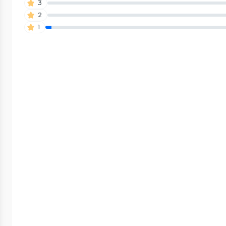
3
2
1