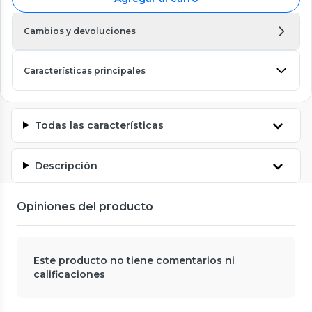
Cambios y devoluciones
Características principales
Todas las características
Descripción
Opiniones del producto
Este producto no tiene comentarios ni
calificaciones