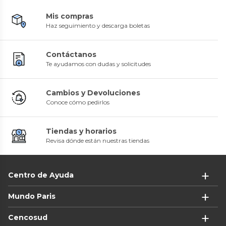
Mis compras
Haz seguimiento y descarga boletas
Contáctanos
Te ayudamos con dudas y solicitudes
Cambios y Devoluciones
Conoce cómo pedirlos
Tiendas y horarios
Revisa dónde están nuestras tiendas
Centro de Ayuda
Mundo Paris
Cencosud