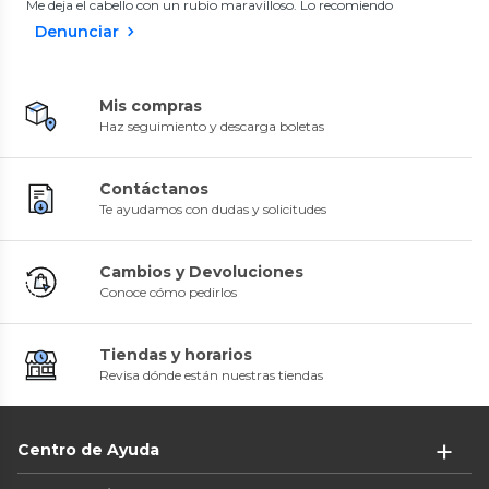
Me deja el cabello con un rubio maravilloso. Lo recomiendo
Denunciar
Mis compras
Haz seguimiento y descarga boletas
Contáctanos
Te ayudamos con dudas y solicitudes
Cambios y Devoluciones
Conoce cómo pedirlos
Tiendas y horarios
Revisa dónde están nuestras tiendas
Centro de Ayuda