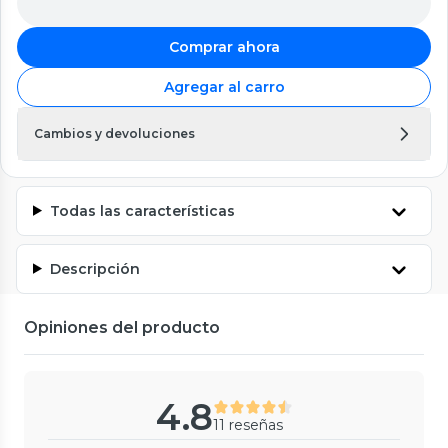
Comprar ahora
Agregar al carro
Cambios y devoluciones
Todas las características
Descripción
Opiniones del producto
4.8
11 reseñas