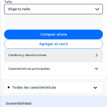
Talla
Comprar ahora
Agregar al carro
Cambios y devoluciones
Características principales
Todas las características
Sostenibilidad