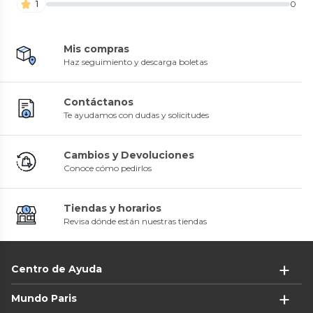
1
0
Mis compras
Haz seguimiento y descarga boletas
Contáctanos
Te ayudamos con dudas y solicitudes
Cambios y Devoluciones
Conoce cómo pedirlos
Tiendas y horarios
Revisa dónde están nuestras tiendas
Centro de Ayuda
Mundo Paris