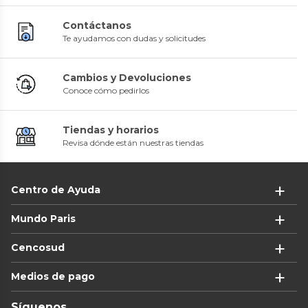
Contáctanos
Te ayudamos con dudas y solicitudes
Cambios y Devoluciones
Conoce cómo pedirlos
Tiendas y horarios
Revisa dónde están nuestras tiendas
Centro de Ayuda
Mundo Paris
Cencosud
Medios de pago
Síguenos