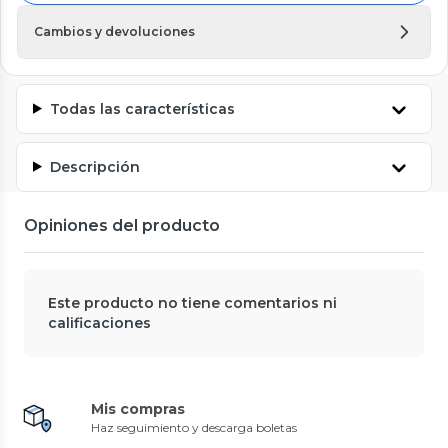
Cambios y devoluciones
Todas las características
Descripción
Opiniones del producto
Este producto no tiene comentarios ni
calificaciones
Mis compras
Haz seguimiento y descarga boletas