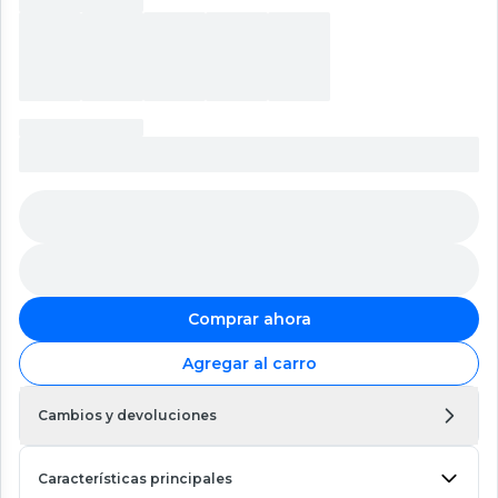
Comprar ahora
Agregar al carro
Cambios y devoluciones
Características principales