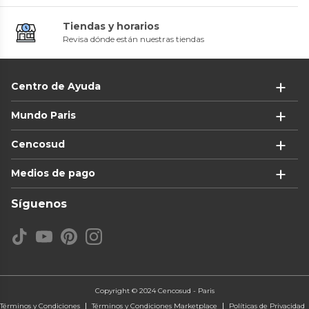
Tiendas y horarios
Revisa dónde están nuestras tiendas
Centro de Ayuda
Mundo Paris
Cencosud
Medios de pago
Síguenos
Copyright © 2024 Cencosud - Paris
Términos y Condiciones
Términos y Condiciones Marketplace
Políticas de Privacidad