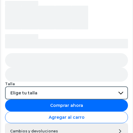
Talla
Comprar ahora
Agregar al carro
Cambios y devoluciones