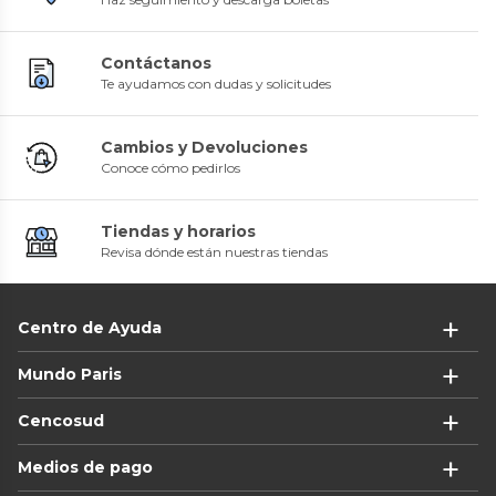
Contáctanos
Te ayudamos con dudas y solicitudes
Cambios y Devoluciones
Conoce cómo pedirlos
Tiendas y horarios
Revisa dónde están nuestras tiendas
Centro de Ayuda
Mundo Paris
Cencosud
Medios de pago