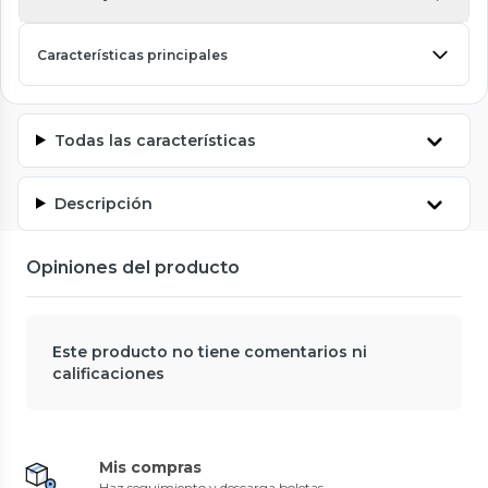
Características principales
Todas las características
Descripción
Opiniones del producto
Este producto no tiene comentarios ni
calificaciones
Mis compras
Haz seguimiento y descarga boletas