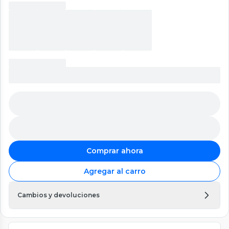
Comprar ahora
Agregar al carro
Cambios y devoluciones