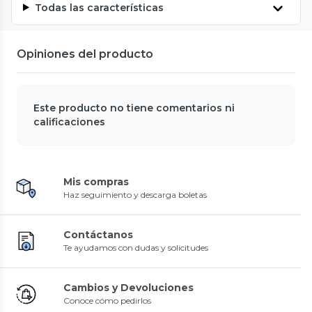
Todas las características
Opiniones del producto
Este producto no tiene comentarios ni
calificaciones
Mis compras
Haz seguimiento y descarga boletas
Contáctanos
Te ayudamos con dudas y solicitudes
Cambios y Devoluciones
Conoce cómo pedirlos