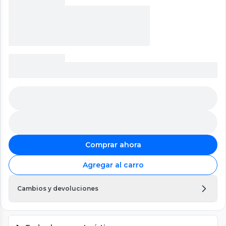
Comprar ahora
Agregar al carro
Cambios y devoluciones