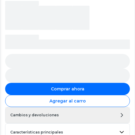
Comprar ahora
Agregar al carro
Cambios y devoluciones
Características principales