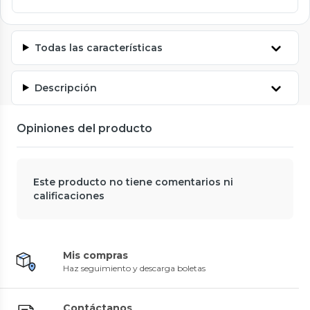
Todas las características
Descripción
Opiniones del producto
Este producto no tiene comentarios ni
calificaciones
Mis compras
Haz seguimiento y descarga boletas
Contáctanos