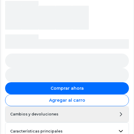
Comprar ahora
Agregar al carro
Cambios y devoluciones
Características principales