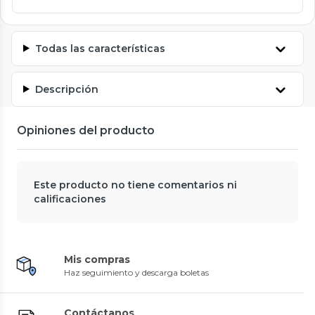
Todas las características
Descripción
Opiniones del producto
Este producto no tiene comentarios ni
calificaciones
Mis compras
Haz seguimiento y descarga boletas
Contáctanos