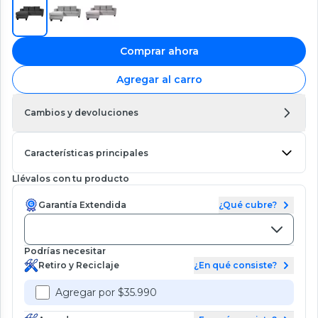
Comprar ahora
Agregar al carro
Cambios y devoluciones
Características principales
Llévalos con tu producto
Garantía Extendida
¿Qué cubre?
Podrías necesitar
Retiro y Reciclaje
¿En qué consiste?
Agregar por $35.990