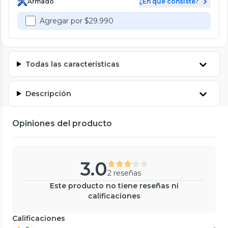
Armado
¿En qué consiste?
Agregar por $29.990
Todas las características
Descripción
Opiniones del producto
3.0
2 reseñas
Este producto no tiene reseñas ni
calificaciones
Calificaciones