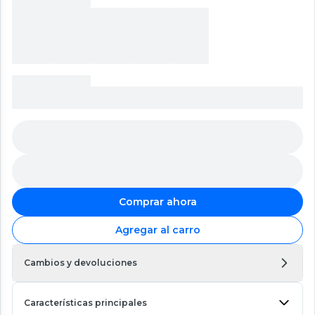
Comprar ahora
Agregar al carro
Cambios y devoluciones
Características principales