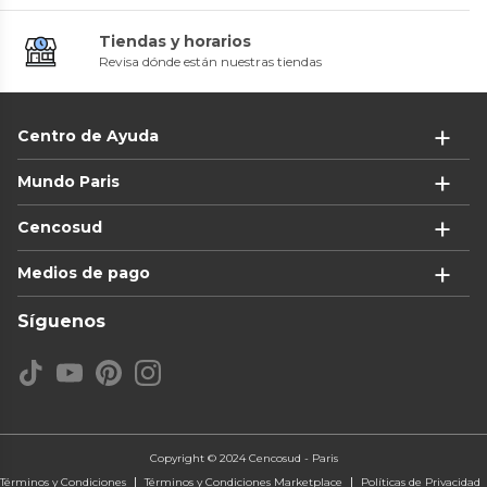
Tiendas y horarios
Revisa dónde están nuestras tiendas
Centro de Ayuda
Mundo Paris
Cencosud
Medios de pago
Síguenos
Copyright © 2024 Cencosud - Paris
Términos y Condiciones
Términos y Condiciones Marketplace
Políticas de Privacidad